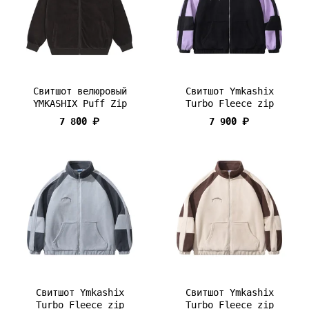
Свитшот велюровый
Свитшот Ymkashix
YMKASHIX Puff Zip
Turbo Fleece zip
7 800 ₽
7 900 ₽
Свитшот Ymkashix
Свитшот Ymkashix
Turbo Fleece zip
Turbo Fleece zip