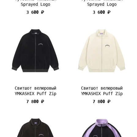
Sprayed Logo
Sprayed Logo
3 600 ₽
3 600 ₽
Свитшот велюровый
Свитшот велюровый
YMKASHIX Puff Zip
YMKASHIX Puff Zip
7 800 ₽
7 800 ₽