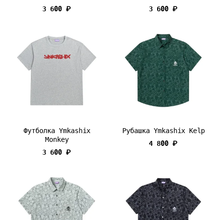
3 600 ₽
3 600 ₽
Футболка Ymkashix
Рубашка Ymkashix Kelp
Monkey
4 800 ₽
3 600 ₽