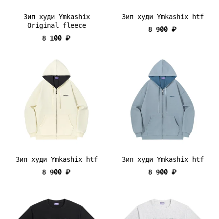
Зип худи Ymkashix
Зип худи Ymkashix htf
Original fleece
8 900 ₽
8 100 ₽
Зип худи Ymkashix htf
Зип худи Ymkashix htf
8 900 ₽
8 900 ₽