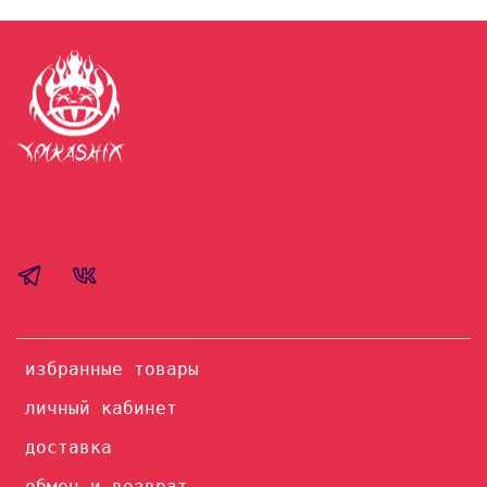
избранные товары
личный кабинет
доставка
обмен и возврат