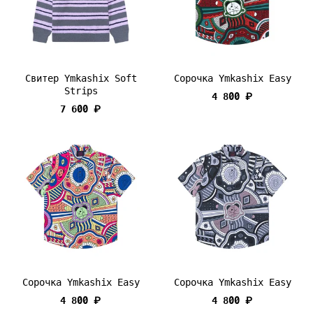
Свитер Ymkashix Soft
Сорочка Ymkashix Easy
Strips
4 800 ₽
7 600 ₽
Сорочка Ymkashix Easy
Сорочка Ymkashix Easy
4 800 ₽
4 800 ₽