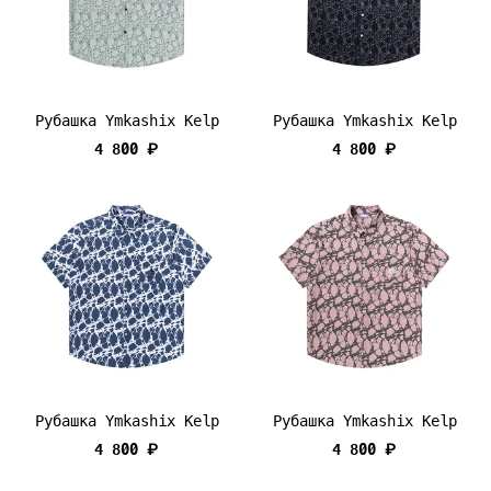
Рубашка Ymkashix Kelp
Рубашка Ymkashix Kelp
4 800 ₽
4 800 ₽
Рубашка Ymkashix Kelp
Рубашка Ymkashix Kelp
4 800 ₽
4 800 ₽