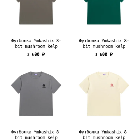
Футболка Ymkashix 8-
Футболка Ymkashix 8-
bit mushroom kelp
bit mushroom kelp
3 600 ₽
3 600 ₽
Футболка Ymkashix 8-
Футболка Ymkashix 8-
bit mushroom kelp
bit mushroom kelp