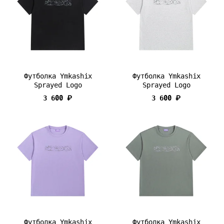
Футболка Ymkashix
Футболка Ymkashix
Sprayed Logo
Sprayed Logo
3 600 ₽
3 600 ₽
Футболка Ymkashix
Футболка Ymkashix