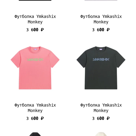
Футболка Ymkashix
Футболка Ymkashix
Monkey
Monkey
3 600 ₽
3 600 ₽
Футболка Ymkashix
Футболка Ymkashix
Monkey
Monkey
3 600 ₽
3 600 ₽