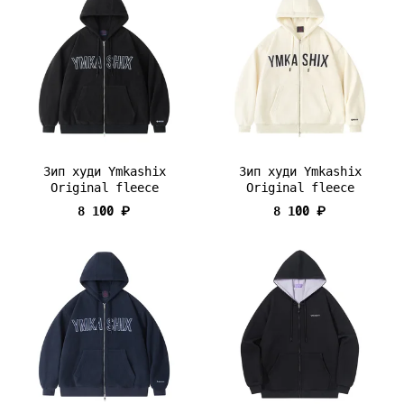
Зип худи Ymkashix
Зип худи Ymkashix
Original fleece
Original fleece
8 100 ₽
8 100 ₽