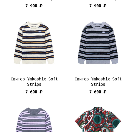
7 900 ₽
7 900 ₽
Свитер Ymkashix Soft
Свитер Ymkashix Soft
Strips
Strips
7 600 ₽
7 600 ₽