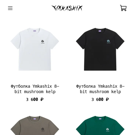
Футболка Ymkashix 8-
Футболка Ymkashix 8-
bit mushroom kelp
bit mushroom kelp
3 600 ₽
3 600 ₽