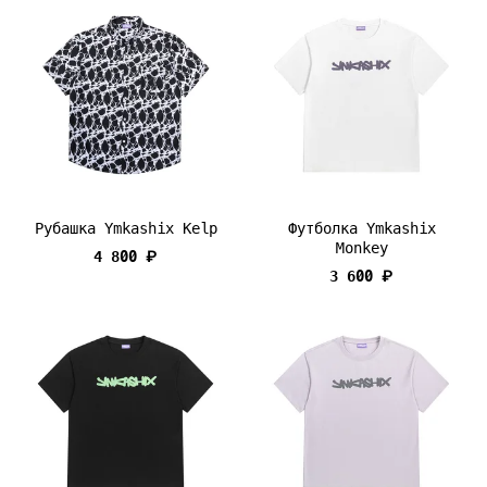
Рубашка Ymkashix Kelp
Футболка Ymkashix
Monkey
4 800 ₽
3 600 ₽