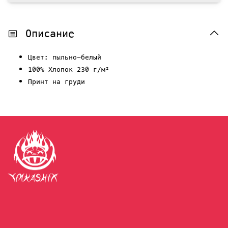
Описание
Цвет: пыльно-белый
100% Хлопок 230 г/м²
Принт на груди