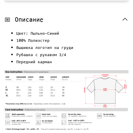
Описание
Цвет: Пыльно-Синий
100% Полиэстер
Вышивка логотип на груди
Рубашка с рукавом 3/4
Передний карман