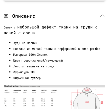
Описание
небольшой дефект ткани на груди с
Дефект:
левой стороны
Худи на молнии
Подклад из мягкой ткани с перфорацией в виде ромбов
Материал 100% Хлопок
Цвет: серо-зеленый/изумрудный
Логотип вышивка на груди
Фурнитура YKK
Фирменный пуллер