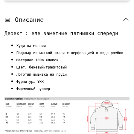
Описание
Дефект : еле заметные пятнышки спереди
Худи на молнии
Подклад из мягкой ткани с перфорацией в виде ромбов
Материал 100% Хлопок
Цвет: бежевый/графитовый
Логотип вышивка на груди
Фурнитура YKK
Фирменный пуллер