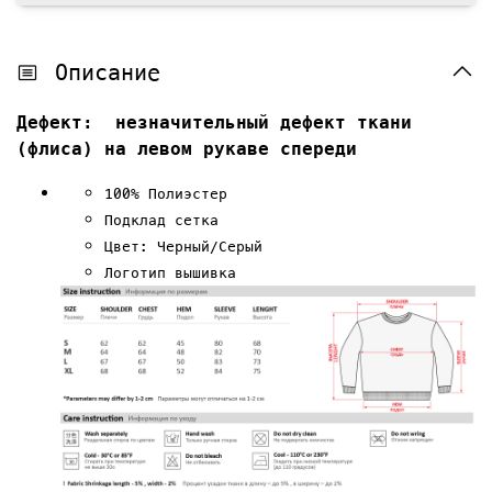
Описание
Дефект:
незначительный дефект ткани
(флиса) на левом рукаве спереди
100% Полиэстер
Подклад сетка
Цвет: Черный/Серый
Логотип вышивка