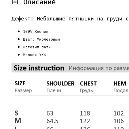
Описание
Дефект: Небольшие пятнышки на груди с
100% Хлопок
Цвет: Фиолетовый
Логотип патч
Молния YKK