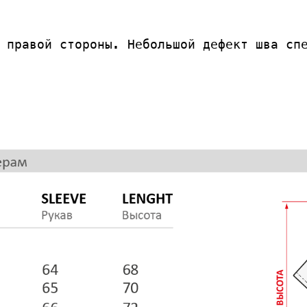
 правой стороны. Небольшой дефект шва сп