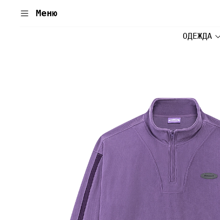
Меню
ОДЕЖДА