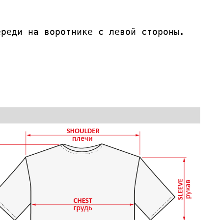
ереди на воротнике с левой стороны.