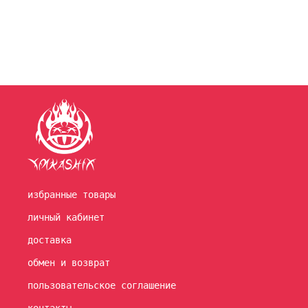
избранные товары
личный кабинет
доставка
обмен и возврат
пользовательское соглашение
контакты