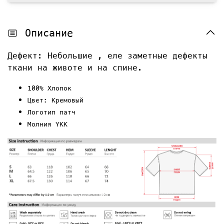
Описание
Дефект: Небольшие , еле заметные дефекты
ткани на животе и на спине.
100% Хлопок
Цвет: Кремовый
Логотип патч
Молния YKK