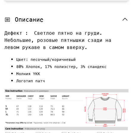
Описание
Дефект : Светлое пятно на груди.
Небольшие, розовые пятнышки сзади на
левом рукаве в самом вверху.
Цвет: песочный/коричневый
80% Хлопок, 17% полиэстер, 3% спандекс
Молния YKK
Логотип
патч