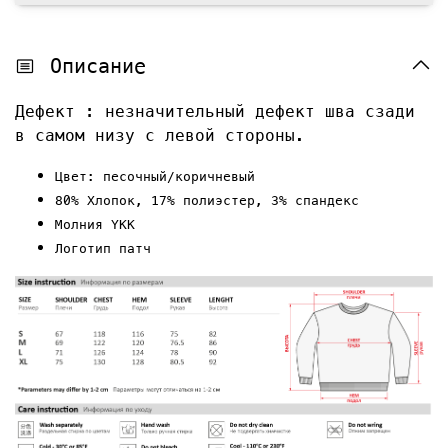
Описание
Дефект : незначительный дефект шва сзади
в самом низу с левой стороны.
Цвет: песочный/коричневый
80% Хлопок, 17% полиэстер, 3% спандекс
Молния YKK
Логотип
патч