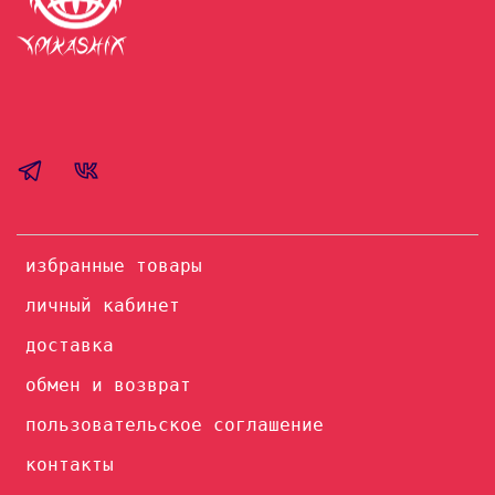
избранные товары
личный кабинет
доставка
обмен и возврат
пользовательское соглашение
контакты