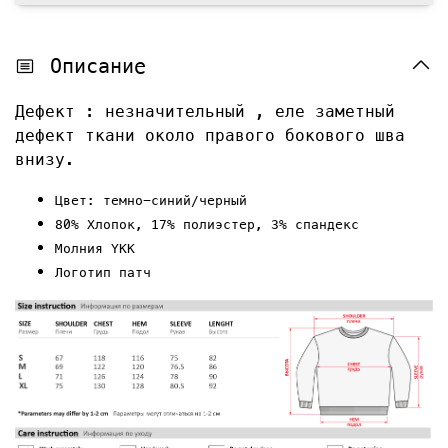
Описание
Дефект : незначительный , еле заметный
дефект ткани около правого бокового шва
внизу.
Цвет: темно-синий/черный
80% Хлопок, 17% полиэстер, 3% спандекс
Молния YKK
Логотип
патч