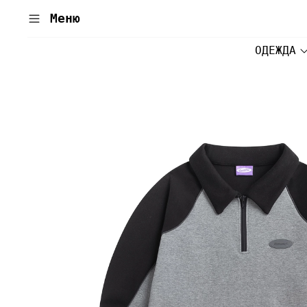
Меню
ОДЕЖДА