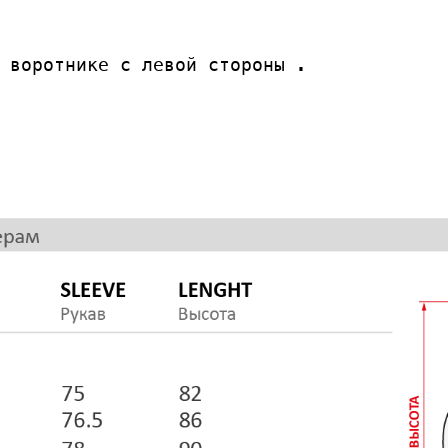
 воротнике с левой стороны .