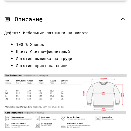
Описание
Дефект: Небольшие пятнышки на животе
100 % Хлопок
Цвет: Светло-фиолетовый
Логотип вышивка на груди
Логотип принт на спине