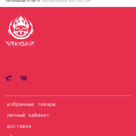
избранные товары
личный кабинет
доставка