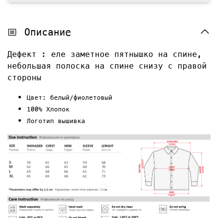
Описание
Дефект : еле заметное пятнышко на спине,
небольшая полоска на спине снизу с правой
стороны
Цвет: белый/фиолетовый
100% Хлопок
Логотип вышивка