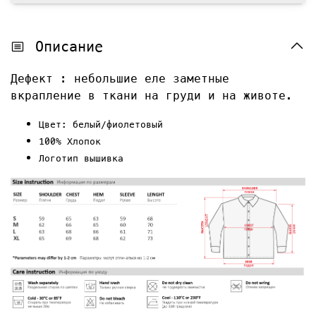
Описание
Дефект : небольшие еле заметные
вкрапление в ткани на груди и на животе.
Цвет: белый/фиолетовый
100% Хлопок
Логотип вышивка