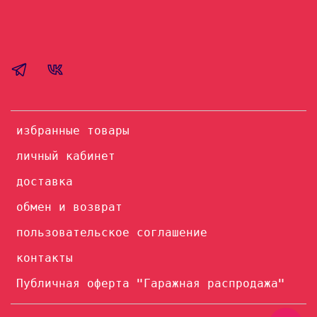
избранные товары
личный кабинет
доставка
обмен и возврат
пользовательское соглашение
контакты
Публичная оферта "Гаражная распродажа"