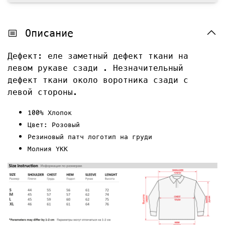
Описание
Дефект: еле заметный
дефект ткани на
левом рукаве сзади . Незначительный
дефект ткани около воротника сзади с
левой стороны.
100% Хлопок
Цвет: Розовый
Резиновый патч логотип на груди
Молния YKK