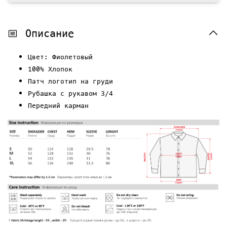
Описание
Цвет: Фиолетовый
100% Хлопок
Патч логотип на груди
Рубашка с рукавом 3/4
Передний карман