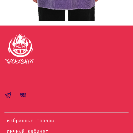
избранные товары
личный кабинет