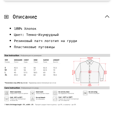
Описание
100% Хлопок
Цвет: Темно-Изумрудный
Резиновый патч логотип на груди
Пластиковые пуговицы