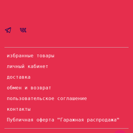
избранные товары
личный кабинет
доставка
обмен и возврат
пользовательское соглашение
контакты
Публичная оферта "Гаражная распродажа"