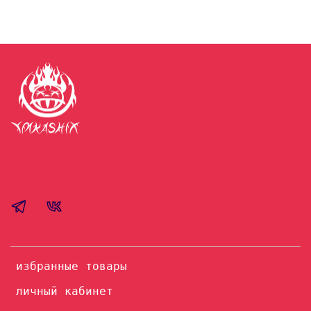
избранные товары
личный кабинет