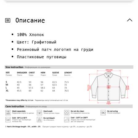
Описание
100% Хлопок
Цвет: Графитовый
Резиновый патч логотип на груди
Пластиковые пуговицы