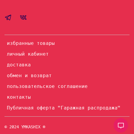
избранные товары
личный кабинет
доставка
обмен и возврат
пользовательское соглашение
контакты
Публичная оферта "Гаражная распродажа"
© 2024 YMKASHIX ®