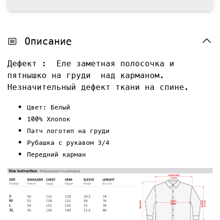
Описание
Дефект : Еле заметная полосочка и
пятнышко на груди над карманом.
Незначительный дефект ткани на спине.
Цвет: Белый
100% Хлопок
Патч логотип на груди
Рубашка с рукавом 3/4
Передний карман