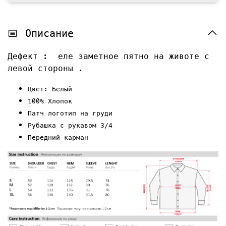
Описание
Дефект : еле заметное пятно на животе с
левой стороны .
Цвет: Белый
100% Хлопок
Патч логотип на груди
Рубашка с рукавом 3/4
Передний карман