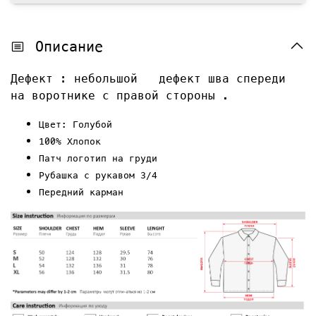
Описание
Дефект : небольшой дефект шва спереди
на воротнике с правой стороны .
Цвет: Голубой
100% Хлопок
Патч логотип на груди
Рубашка с рукавом 3/4
Передний карман