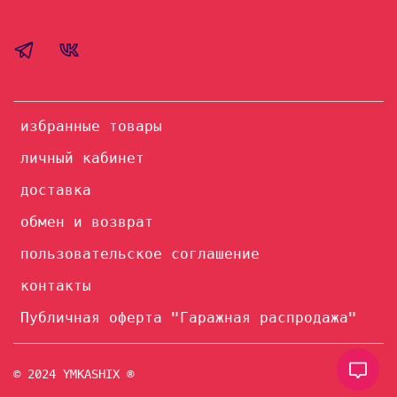
избранные товары
личный кабинет
доставка
обмен и возврат
пользовательское соглашение
контакты
Публичная оферта "Гаражная распродажа"
© 2024 YMKASHIX ®