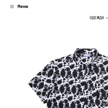
Меню
ОДЕЖДА