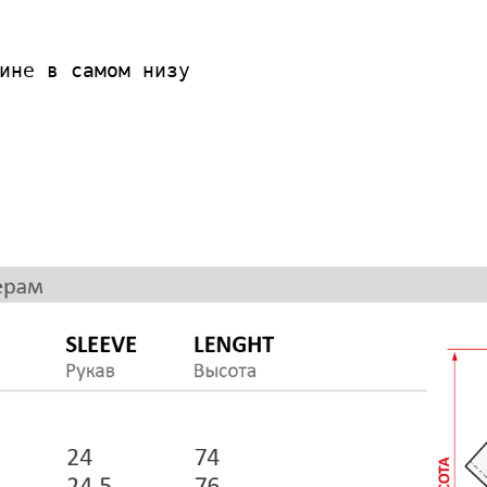
ине в самом низу