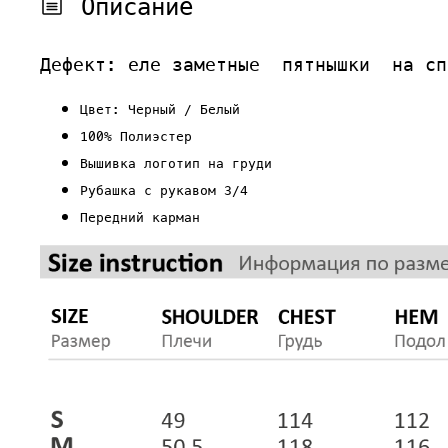
Описание
Дефект: еле заметные пятнышки на сп
Цвет: Черный / Белый
100% Полиэстер
Вышивка логотип на груди
Рубашка с рукавом 3/4
Передний карман