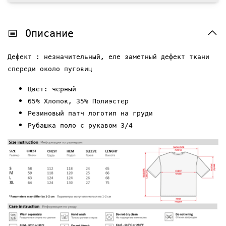
Описание
Дефект : незначительный, еле заметный дефект ткани
спереди около пуговиц
Цвет: черный
65% Хлопок, 35% Полиэстер
Резиновый патч логотип на груди
Рубашка поло с рукавом 3/4