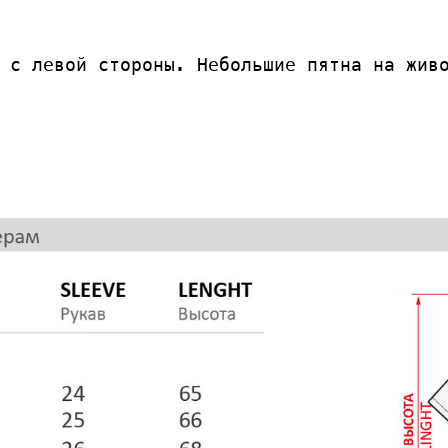
 с левой стороны. Небольшие пятна на жив