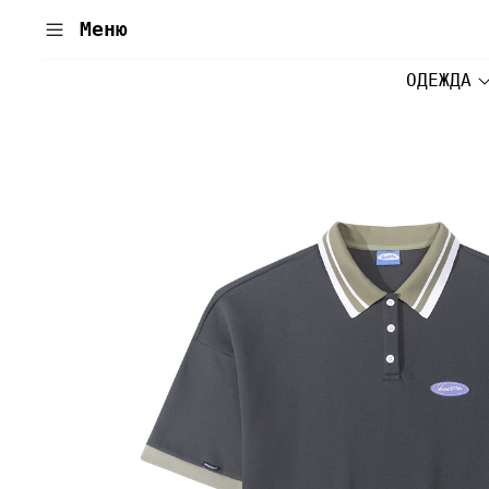
Меню
ОДЕЖДА