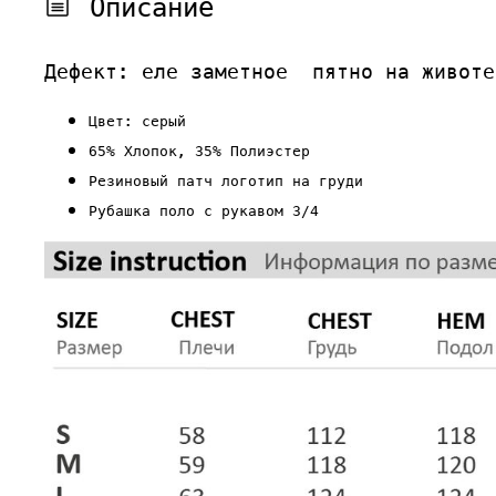
Описание
Дефект: еле заметное пятно на животе
Цвет: серый
65% Хлопок, 35% Полиэстер
Резиновый патч логотип на груди
Рубашка поло с рукавом 3/4