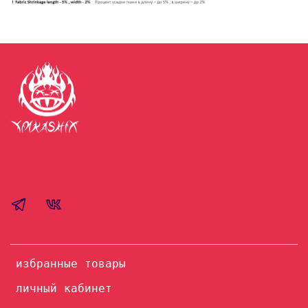
избранные товары
личный кабинет