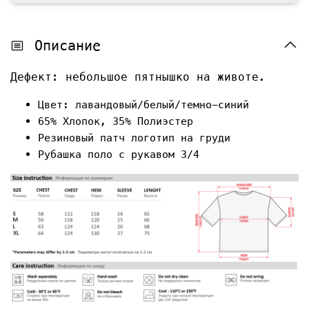
Описание
Дефект: небольшое пятнышко на животе.
Цвет: лавандовый/белый/темно-синий
65% Хлопок, 35% Полиэстер
Резиновый патч логотип на груди
Рубашка поло с рукавом 3/4