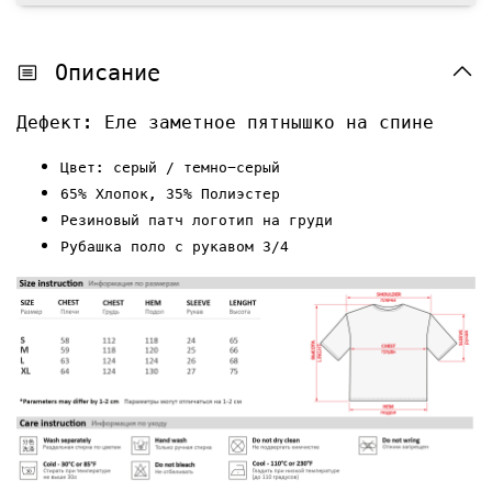
Описание
Дефект: Еле заметное пятнышко на спине
Цвет: серый / темно-серый
65% Хлопок, 35% Полиэстер
Резиновый патч логотип на груди
Рубашка поло с рукавом 3/4