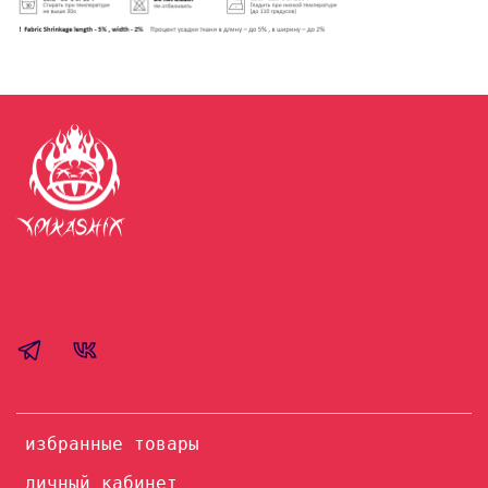
избранные товары
личный кабинет