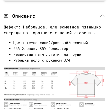
Описание
Дефект: Небольшое, еле заметное пятнышко
спереди на воротнике с левой стороны .
Цвет: темно-синий/розовый/песочный
65% Хлопок, 35% Полиэстер
Резиновый патч логотип на груди
Рубашка поло с рукавом 3/4