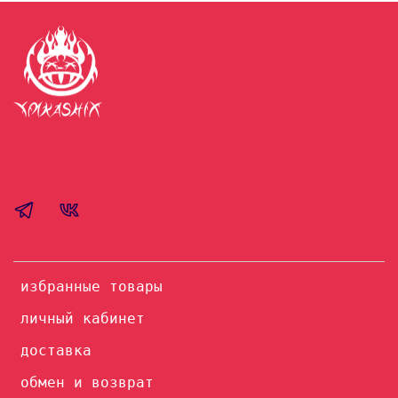
избранные товары
личный кабинет
доставка
обмен и возврат