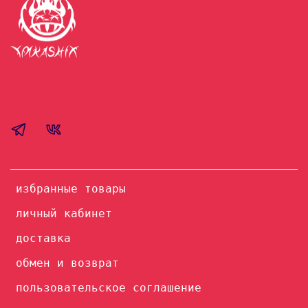
избранные товары
личный кабинет
доставка
обмен и возврат
пользовательское соглашение