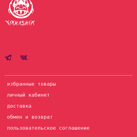
избранные товары
личный кабинет
доставка
обмен и возврат
пользовательское соглашение