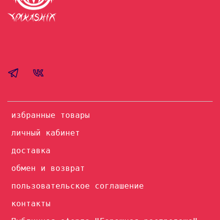
избранные товары
личный кабинет
доставка
обмен и возврат
пользовательское соглашение
контакты