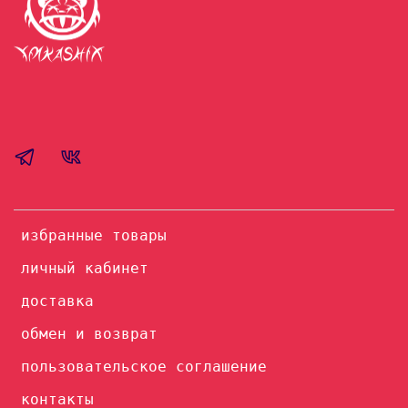
избранные товары
личный кабинет
доставка
обмен и возврат
пользовательское соглашение
контакты