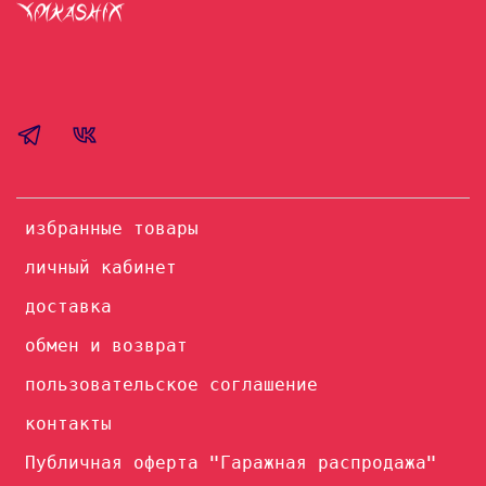
избранные товары
личный кабинет
доставка
обмен и возврат
пользовательское соглашение
контакты
Публичная оферта "Гаражная распродажа"