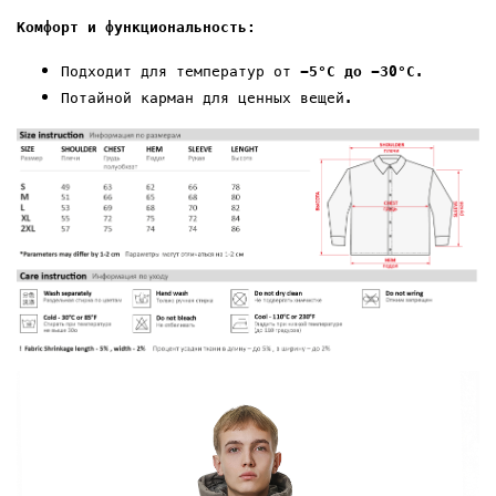
Комфорт и функциональность:
Подходит для температур от
-5°C до -
30
°C
.
Потайной карман
для ценных вещей.