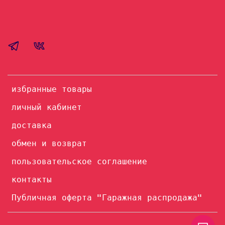
избранные товары
личный кабинет
доставка
обмен и возврат
пользовательское соглашение
контакты
Публичная оферта "Гаражная распродажа"