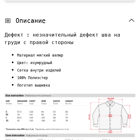
Описание
Дефект : незначительный дефект шва на
груди с правой стороны
Материал мягкий велюр
Цвет: изумрудный
Сетка внутри изделий
100% Полиэстер
Логотип вышивка