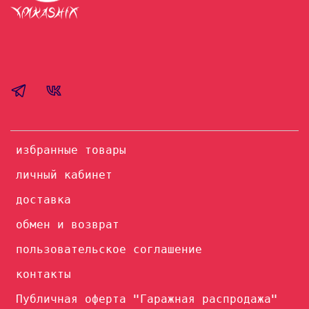
избранные товары
личный кабинет
доставка
обмен и возврат
пользовательское соглашение
контакты
Публичная оферта "Гаражная распродажа"