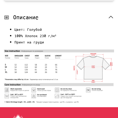
Описание
Цвет: Голубой
100% Хлопок 230 г/м²
Принт на груди