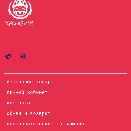
избранные товары
личный кабинет
доставка
обмен и возврат
пользовательское соглашение