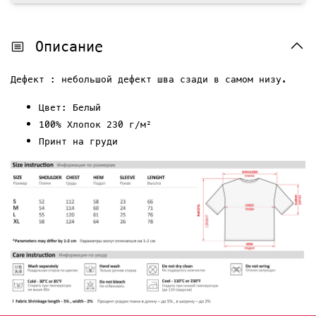
Описание
Дефект : небольшой дефект шва сзади в самом низу.
Цвет: Белый
100% Хлопок 230 г/м²
Принт на груди