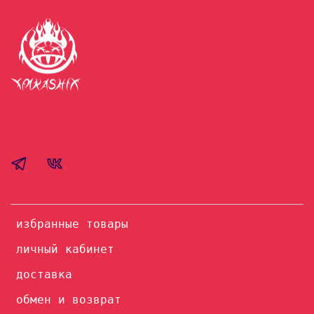
избранные товары
личный кабинет
доставка
обмен и возврат