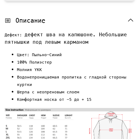
Описание
дефект шва на капюшоне. Небольшие
Дефект:
пятнышки под левым карманом
Цвет: Пыльно-Синий
100% Полиэстер
Молния YKK
Водонепроницаемая пропитка с гладкой стороны
куртки
Шерпа с неопреновым слоем
Комфортная носка от -5 до + 15