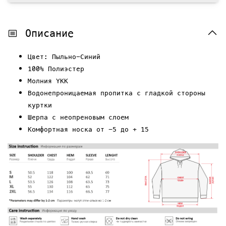
Описание
Цвет: Пыльно-Синий
100% Полиэстер
Молния YKK
Водонепроницаемая пропитка с гладкой стороны
куртки
Шерпа с неопреновым слоем
Комфортная носка от -5 до + 15