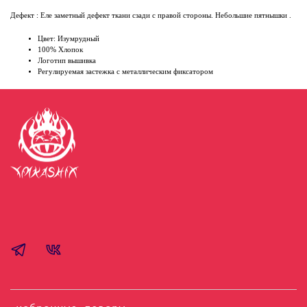
Дефект : Еле заметный дефект ткани сзади с правой стороны. Небольшие пятнышки .
Цвет: Изумрудный
100% Хлопок
Логотип вышивка
Регулируемая застежка с металлическим фиксатором