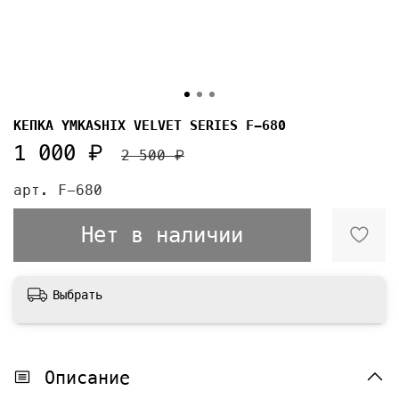
КЕПКА YMKASHIX VELVET SERIES F-680
1 000 ₽
2 500 ₽
арт.
F-680
Нет в наличии
Выбрать
Описание