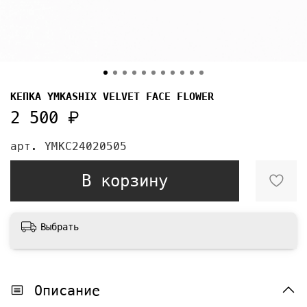
КЕПКА YMKASHIX VELVET FACE FLOWER
2 500 ₽
арт.
YMKC24020505
В корзину
Выбрать
Описание