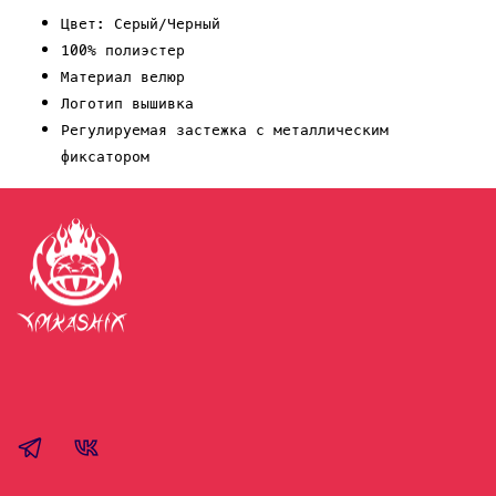
Цвет: Серый/Черный
100% полиэстер
Материал велюр
Логотип вышивка
Регулируемая застежка с металлическим
фиксатором