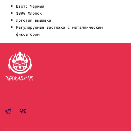
Цвет: Черный
100% Хлопок
Логотип вышивка
Регулируемая застежка с металлическим
фиксатором