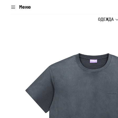
Меню
ОДЕЖДА