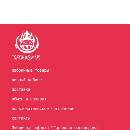
избранные товары
личный кабинет
доставка
обмен и возврат
пользовательское соглашение
контакты
Публичная оферта "Гаражная распродажа"