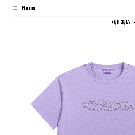
Меню
ОДЕЖДА