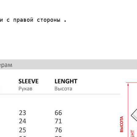
и с правой стороны .