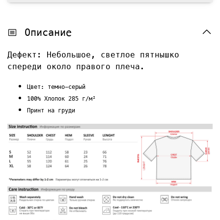
Описание
Дефект: Небольшое, светлое пятнышко
спереди около правого плеча.
Цвет: темно-серый
100% Хлопок 285 г/м²
Принт на груди