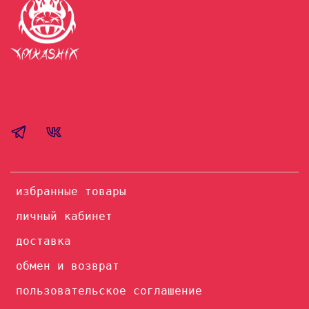
избранные товары
личный кабинет
доставка
обмен и возврат
пользовательское соглашение