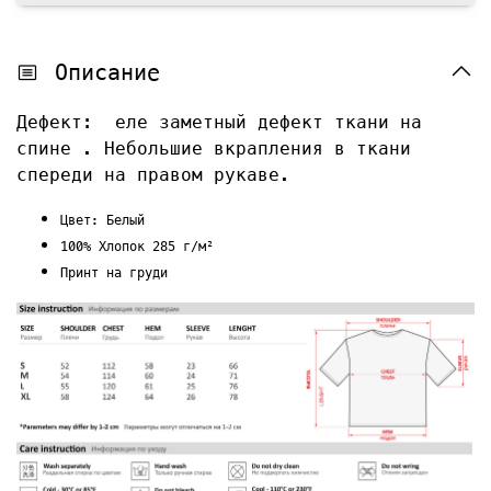
Описание
Дефект: еле заметный дефект ткани на
спине . Небольшие вкрапления в ткани
спереди на правом рукаве.
Цвет: Белый
100% Хлопок 285 г/м²
Принт на груди