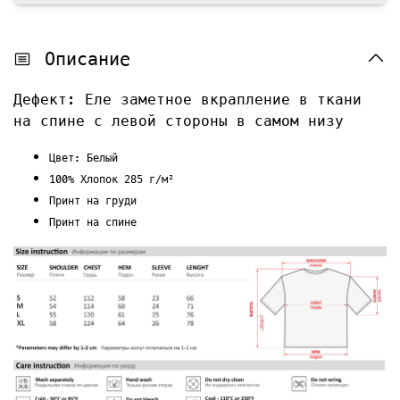
Описание
Дефект: Еле заметное вкрапление в ткани
на спине с левой стороны в самом низу
Цвет: Белый
100% Хлопок 285 г/м²
Принт на груди
Принт на спине